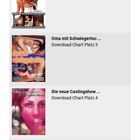
Oma mit Schwiegertoc ...
Download-Chart Platz 3
Die neue Castingshow ...
Download-Chart Platz 4