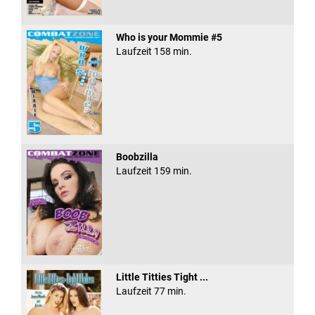
Who is your Mommie #5
Laufzeit 158 min.
Boobzilla
Laufzeit 159 min.
Little Titties Tight ...
Laufzeit 77 min.