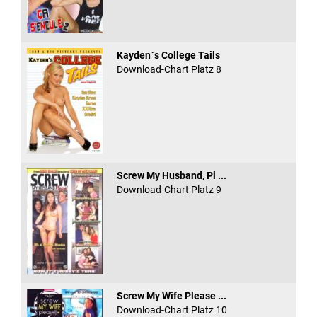
Kayden`s College Tails
Download-Chart Platz 8
Screw My Husband, Pl ...
Download-Chart Platz 9
Screw My Wife Please ...
Download-Chart Platz 10