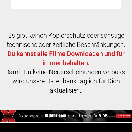
Es gibt keinen Kopierschutz oder sonstige
technische oder zeitliche Beschränkungen.
Du kannst alle Filme Downloaden und für
immer behalten.
Damit Du keine Neuerscheinungen verpasst
wird unsere Datenbank täglich für Dich
aktualisiert.