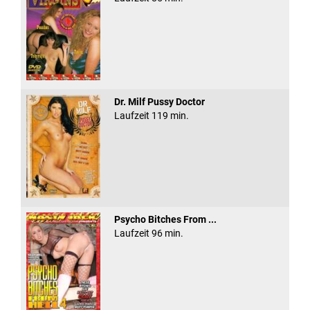
Dr. Milf Pussy Doctor
Laufzeit 119 min.
Psycho Bitches From ...
Laufzeit 96 min.