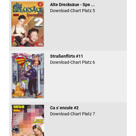
Alte Drecksäue - Spe ...
Download-Chart Platz 5
Straßenflirts #11
Download-Chart Platz 6
Ca s`encule #2
Download-Chart Platz 7