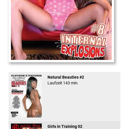
Internal Explosionen
Natural Beauties #2
Laufzeit 143 min.
Girls in Training 02