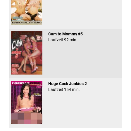
Cum to Mommy #5
Laufzeit 92 min.
Huge Cock Junkies 2
Laufzeit 154 min.