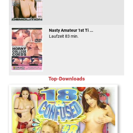
Nasty Amateur 1st Ti ...
Laufzeit 83 min.
Top-Downloads