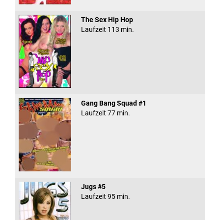
The Sex Hip Hop
Laufzeit 113 min.
Gang Bang Squad #1
Laufzeit 77 min.
Jugs #5
Laufzeit 95 min.