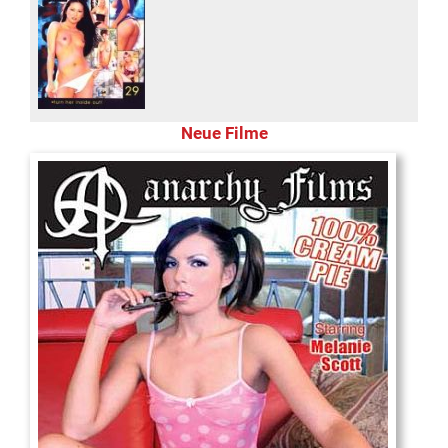
Neue Filme