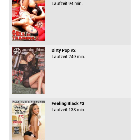
Laufzeit 94 min.
Dirty Pop #2
Laufzeit 249 min.
Feeling Black #3
Laufzeit 133 min.