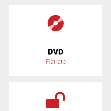
DVD
Flatrate