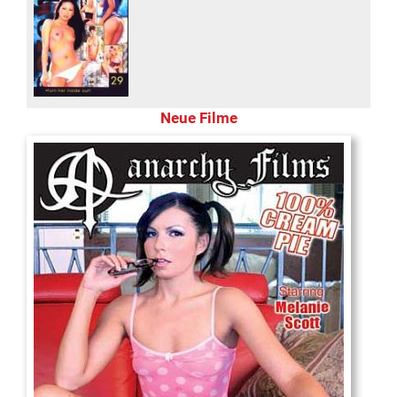
Neue Filme