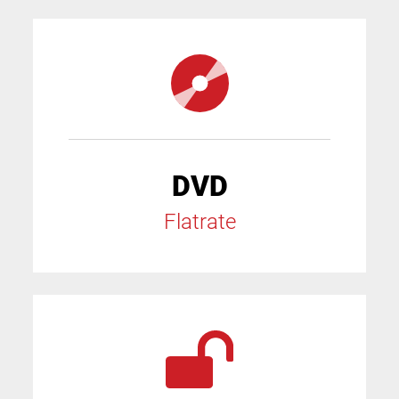
DVD
Flatrate