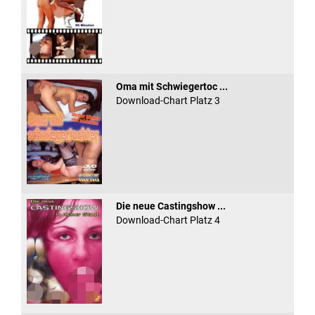
Oma mit Schwiegertoc ...
Download-Chart Platz 3
Die neue Castingshow ...
Download-Chart Platz 4