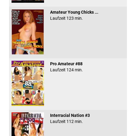
Amateur Young Chicks ...
Laufzeit 123 min.
Pro Amateur #88
Laufzeit 124 min.
Interracial Nation #3
Laufzeit 112 min.