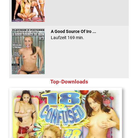
A Good Source Of Iro ...
Laufzeit 169 min.
Top-Downloads