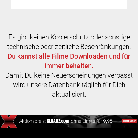
Es gibt keinen Kopierschutz oder sonstige
technische oder zeitliche Beschränkungen.
Du kannst alle Filme Downloaden und für
immer behalten.
Damit Du keine Neuerscheinungen verpasst
wird unsere Datenbank täglich für Dich
aktualisiert.