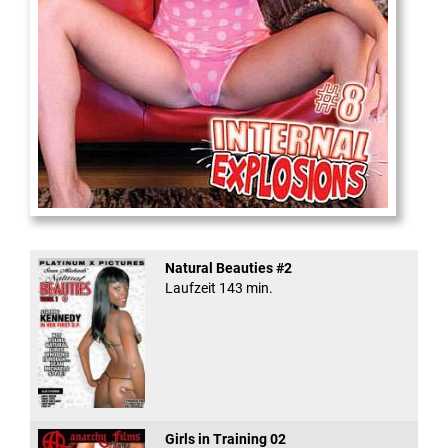
Internal Explosionen
Natural Beauties #2
Laufzeit 143 min.
Girls in Training 02