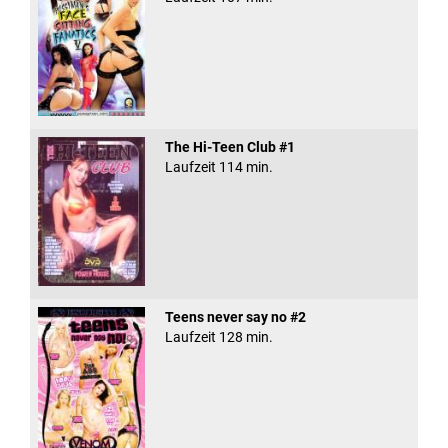
The Hi-Teen Club #1
Laufzeit 114 min.
Teens never say no #2
Laufzeit 128 min.