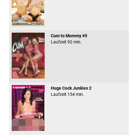
Cum to Mommy #5
Laufzeit 92 min.
Huge Cock Junkies 2
Laufzeit 154 min.