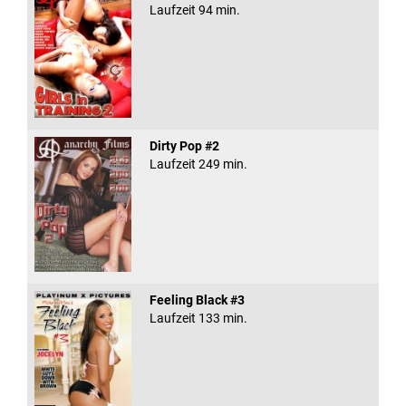
Laufzeit 94 min.
Dirty Pop #2
Laufzeit 249 min.
Feeling Black #3
Laufzeit 133 min.