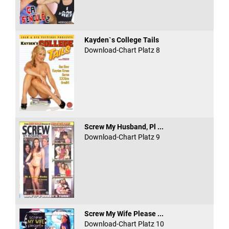
Kayden`s College Tails
Download-Chart Platz 8
Screw My Husband, Pl ...
Download-Chart Platz 9
Screw My Wife Please ...
Download-Chart Platz 10