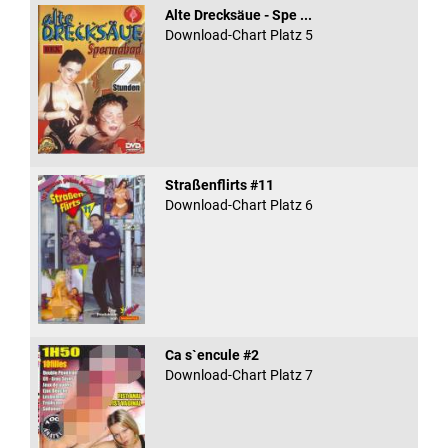
Alte Drecksäue - Spe ...
Download-Chart Platz 5
Straßenflirts #11
Download-Chart Platz 6
Ca s`encule #2
Download-Chart Platz 7