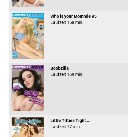
Who is your Mommie #5
Laufzeit 158 min.
Boobzilla
Laufzeit 159 min.
Little Titties Tight ...
Laufzeit 77 min.