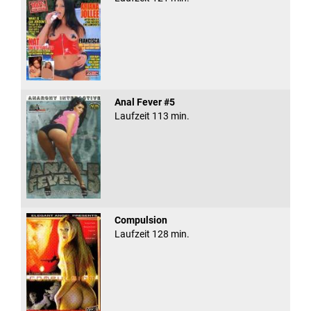
Anal Fever #5
Laufzeit 113 min.
Compulsion
Laufzeit 128 min.