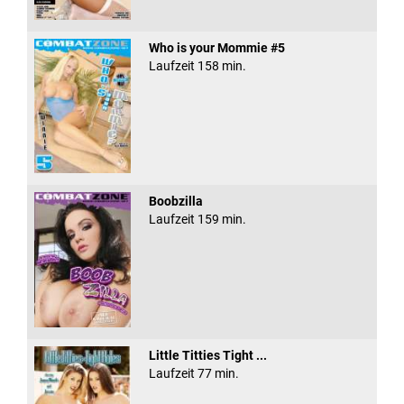
Who is your Mommie #5
Laufzeit 158 min.
Boobzilla
Laufzeit 159 min.
Little Titties Tight ...
Laufzeit 77 min.