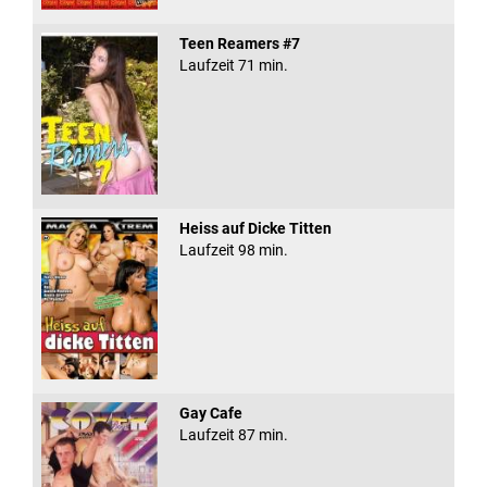
Teen Reamers #7
Laufzeit 71 min.
Heiss auf Dicke Titten
Laufzeit 98 min.
Gay Cafe
Laufzeit 87 min.