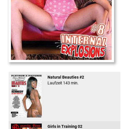
Internal Explosionen
Natural Beauties #2
Laufzeit 143 min.
Girls in Training 02