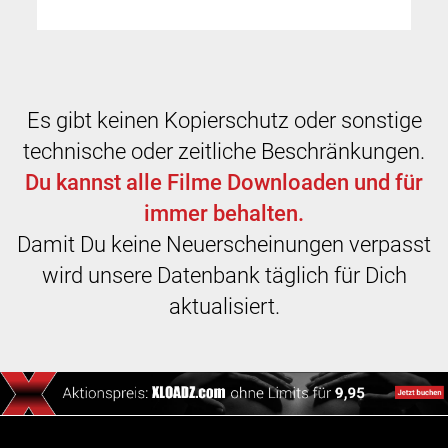
Es gibt keinen Kopierschutz oder sonstige
technische oder zeitliche Beschränkungen.
Du kannst alle Filme Downloaden und für
immer behalten.
Damit Du keine Neuerscheinungen verpasst
wird unsere Datenbank täglich für Dich
aktualisiert.