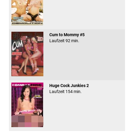
Cum to Mommy #5
Laufzeit 92 min.
Huge Cock Junkies 2
Laufzeit 154 min.