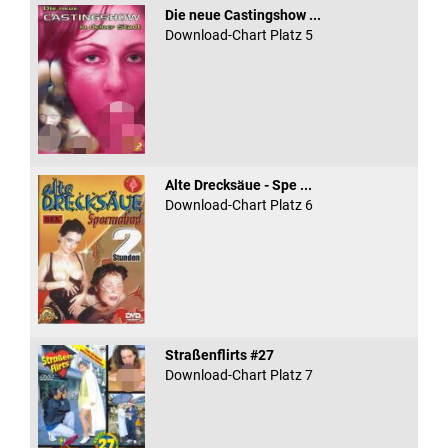
Die neue Castingshow ...
Download-Chart Platz 5
Alte Drecksäue - Spe ...
Download-Chart Platz 6
Straßenflirts #27
Download-Chart Platz 7