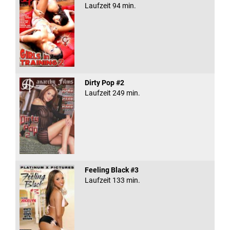
Laufzeit 94 min.
Dirty Pop #2
Laufzeit 249 min.
Feeling Black #3
Laufzeit 133 min.