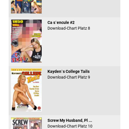
Ca s`encule #2
Download-Chart Platz 8
Kayden`s College Tails
Download-Chart Platz 9
Screw My Husband, Pl ...
Download-Chart Platz 10