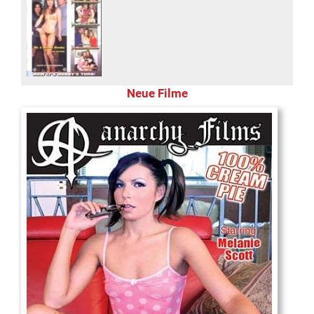
Neue Filme