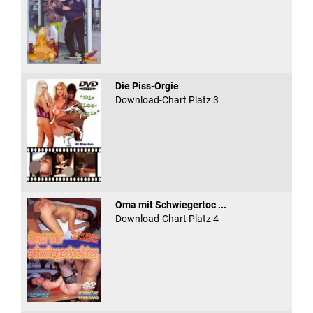
Die Piss-Orgie
Download-Chart Platz 3
Oma mit Schwiegertoc ...
Download-Chart Platz 4