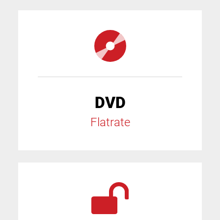
DVD
Flatrate