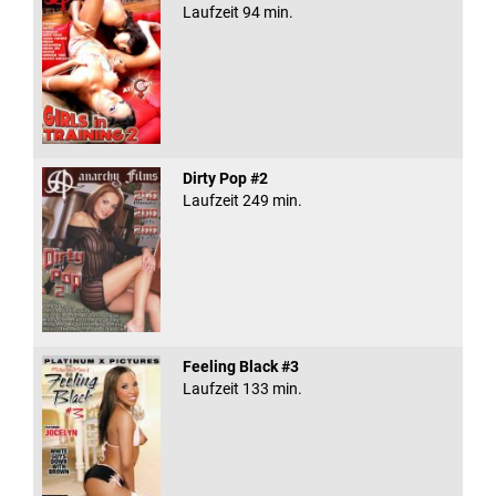
Laufzeit 94 min.
Dirty Pop #2
Laufzeit 249 min.
Feeling Black #3
Laufzeit 133 min.