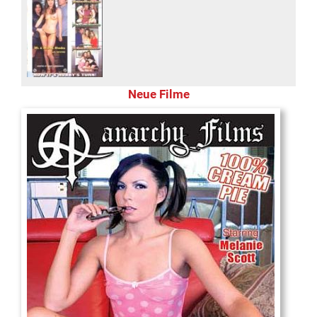
Neue Filme