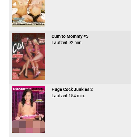
Cum to Mommy #5
Laufzeit 92 min.
Huge Cock Junkies 2
Laufzeit 154 min.