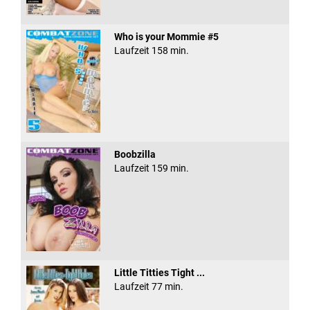
Who is your Mommie #5
Laufzeit 158 min.
Boobzilla
Laufzeit 159 min.
Little Titties Tight ...
Laufzeit 77 min.