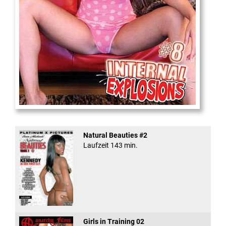
Internal Explosionen
Natural Beauties #2
Laufzeit 143 min.
Girls in Training 02