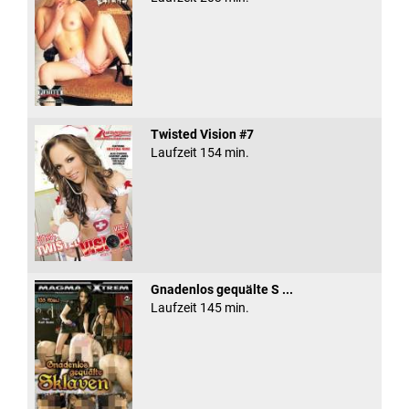
Twisted Vision #7
Laufzeit 154 min.
Gnadenlos gequälte S ...
Laufzeit 145 min.