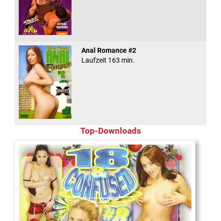
Anal Romance #2
Laufzeit 163 min.
Top-Downloads