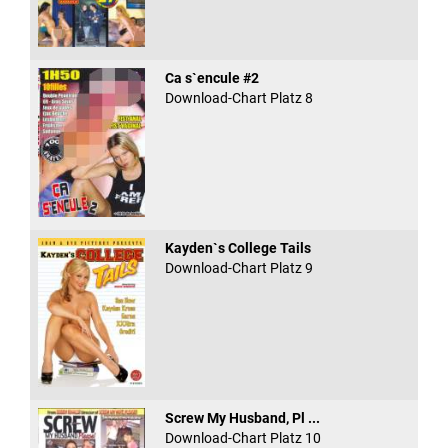
Ca s`encule #2
Download-Chart Platz 8
Kayden`s College Tails
Download-Chart Platz 9
Screw My Husband, Pl ...
Download-Chart Platz 10