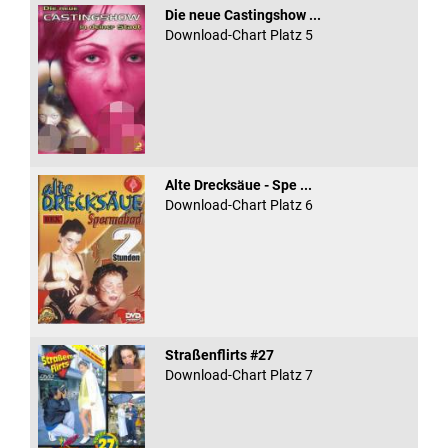
Die neue Castingshow ...
Download-Chart Platz 5
Alte Drecksäue - Spe ...
Download-Chart Platz 6
Straßenflirts #27
Download-Chart Platz 7