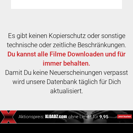
Es gibt keinen Kopierschutz oder sonstige
technische oder zeitliche Beschränkungen.
Du kannst alle Filme Downloaden und für
immer behalten.
Damit Du keine Neuerscheinungen verpasst
wird unsere Datenbank täglich für Dich
aktualisiert.