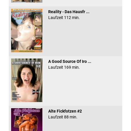
Reality - Das Hausfr ...
Laufzeit 112 min.
A Good Source Of Iro ...
Laufzeit 169 min.
Alte Fickfotzen #2
Laufzeit 88 min.