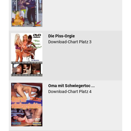
Die Piss-Orgie
Download-Chart Platz 3
Oma mit Schwiegertoc ...
Download-Chart Platz 4