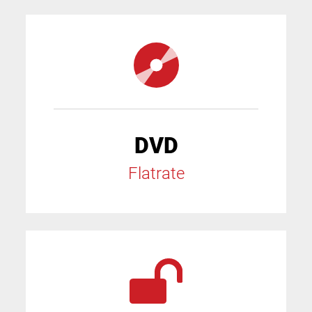
DVD
Flatrate