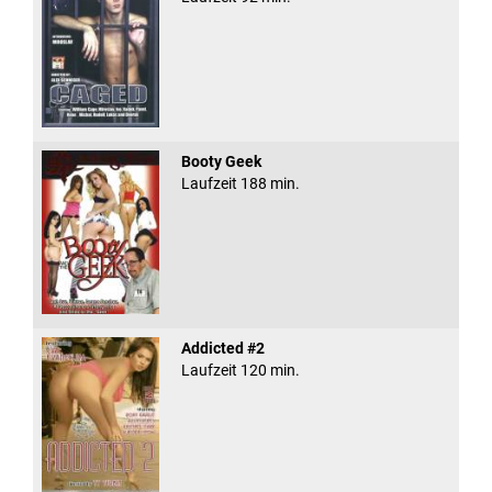
Booty Geek
Laufzeit 188 min.
Addicted #2
Laufzeit 120 min.