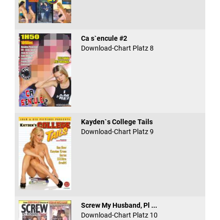
Ca s`encule #2
Download-Chart Platz 8
Kayden`s College Tails
Download-Chart Platz 9
Screw My Husband, Pl ...
Download-Chart Platz 10