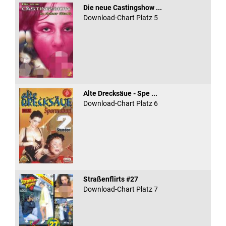
Die neue Castingshow ...
Download-Chart Platz 5
Alte Drecksäue - Spe ...
Download-Chart Platz 6
Straßenflirts #27
Download-Chart Platz 7