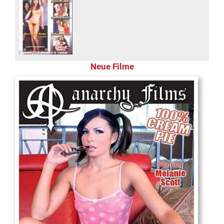
Neue Filme