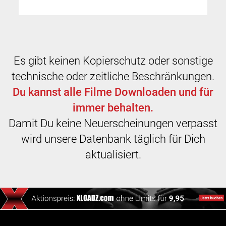
Es gibt keinen Kopierschutz oder sonstige
technische oder zeitliche Beschränkungen.
Du kannst alle Filme Downloaden und für
immer behalten.
Damit Du keine Neuerscheinungen verpasst
wird unsere Datenbank täglich für Dich
aktualisiert.