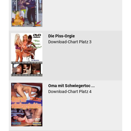
Die Piss-Orgie
Download-Chart Platz 3
Oma mit Schwiegertoc ...
Download-Chart Platz 4