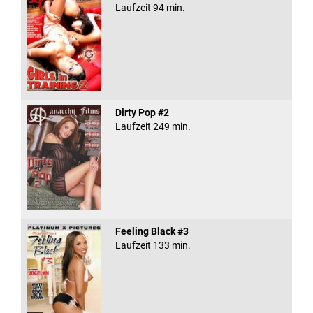
Laufzeit 94 min.
Dirty Pop #2
Laufzeit 249 min.
Feeling Black #3
Laufzeit 133 min.