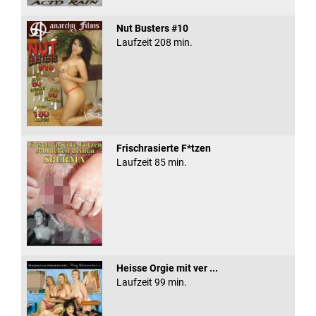
Nut Busters #10
Laufzeit 208 min.
Frischrasierte F*tzen
Laufzeit 85 min.
Heisse Orgie mit ver ...
Laufzeit 99 min.