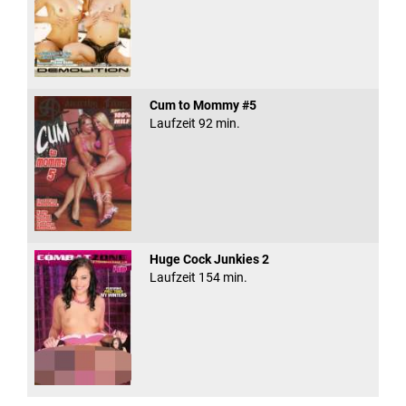
Cum to Mommy #5
Laufzeit 92 min.
Huge Cock Junkies 2
Laufzeit 154 min.