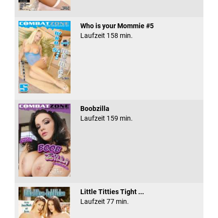
Who is your Mommie #5
Laufzeit 158 min.
Boobzilla
Laufzeit 159 min.
Little Titties Tight ...
Laufzeit 77 min.