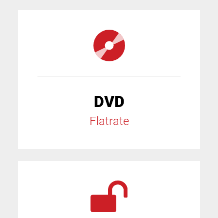
DVD
Flatrate