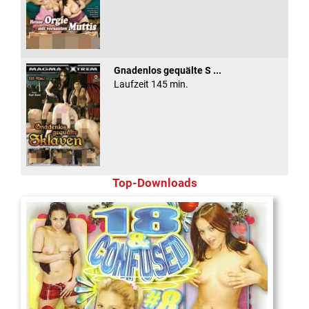
Gnadenlos gequälte S ...
Laufzeit 145 min.
Top-Downloads